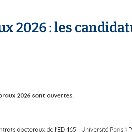
ux 2026 : les candidat
oraux 2026 sont ouvertes.
trats doctoraux de l'ED 465 - Université Paris 