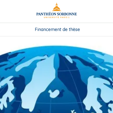
Financement de thèse