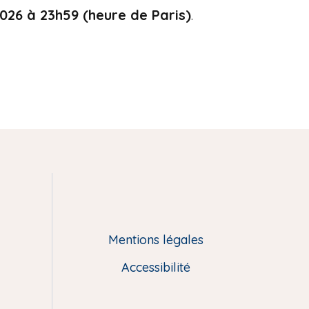
026 à 23h59 (heure de Paris)
.
Mentions légales
Accessibilité