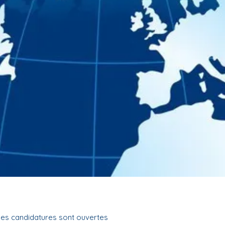
les candidatures sont ouvertes